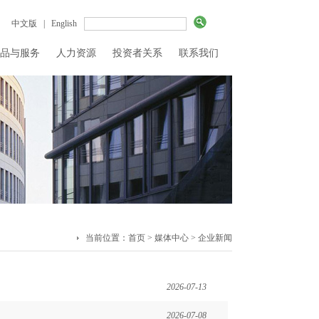
中文版
|
English
品与服务
人力资源
投资者关系
联系我们
当前位置：
首页
> 媒体中心 > 企业新闻
2026-07-13
2026-07-08