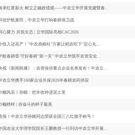
传承红星薪火 树立正确政绩观——中农立华开展党建暨春...
科技护航麦田，中农立华打响春耕保卫战
同心聚力 共筑生态 | 立华国际亮相CAC2026
少投入还高产！“中农鼎粮柱”方案让稻农吃下“定心丸...
护航春耕⑧ 守好春耕“第一关” 中农立华筑牢农资安全...
央视《新闻联播》：农资保供重点企业名单发布！中农立...
中农立华携手160家企业共保2026年春耕农药供应
巾帼风采丨孙晓：把丰收种进泥土里
巾帼榜样 | 你奋斗的样子最美
喜报！中农立华孙晓同志荣获全国三八红旗手称号！
中国农业大学理学院院长王鹏教授一行到访中农立华开展...