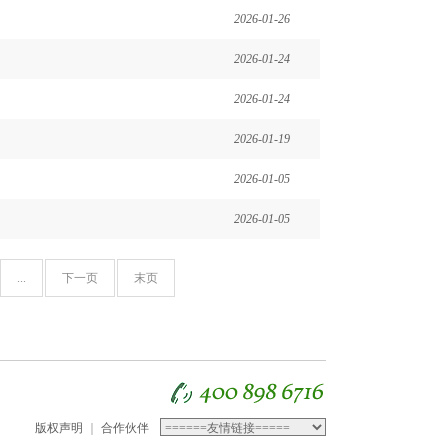
2026-01-26
2026-01-24
2026-01-24
2026-01-19
2026-01-05
2026-01-05
...
下一页
末页
版权声明
｜
合作伙伴