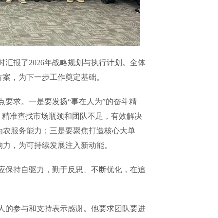
同时汇报了2026年战略规划与执行计划。全体
方案，为下一步工作奠定基础。
点要求。一是要发扬
“事在人为”的奋斗精
，精准查找市场瓶颈和团队不足，有效解决
为农服务能力；三是要聚焦打造核心大单
响力，为可持续发展注入新动能。
应保持自驱力，勤于反思、不断优化，在追
人的参与和支持表示感谢。他要求团队要进