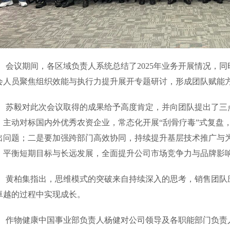
会议期间，各区域负责人系统总结了
2025年业务开展情况，
会人员聚焦组织效能与执行力提升展开专题研讨，形成团队赋能
苏毅对此次会议取得的成果给予高度肯定，并向团队提出了三
，主动对标国内外优秀农资企业，常态化开展“刮骨疗毒”式复盘
出问题；二是要加强跨部门高效协同，持续提升基层技术推广与
，平衡短期目标与长远发展，全面提升公司市场竞争力与品牌影
黄柏集指出，思维模式的突破来自持续深入的思考，销售团队
卓越的过程中实现成长。
作物健康中国事业部负责人杨健对公司领导及各职能部门负责