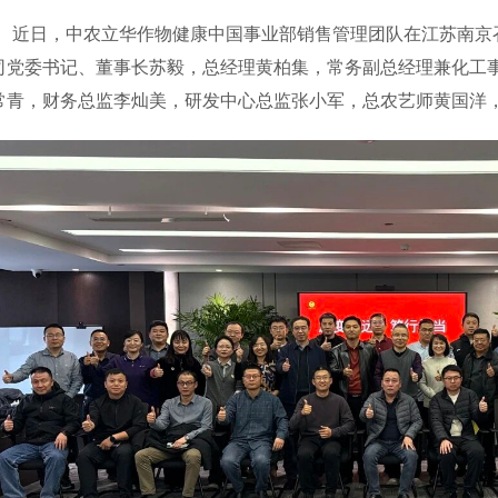
近日，中农立华作物健康中国事业部销售管理团队在江苏南京
司党委书记、董事长苏毅，总经理黄柏集，常务副总经理兼化工
常青，财务总监李灿美，研发中心总监张小军，总农艺师黄国洋