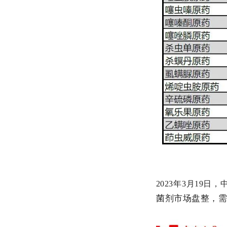
2023年3月19
菌剂市场盘整，