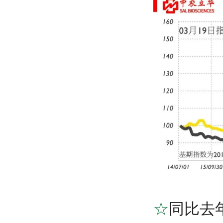
☆
同比去