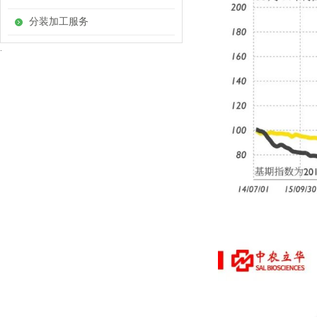
分装加工服务
.