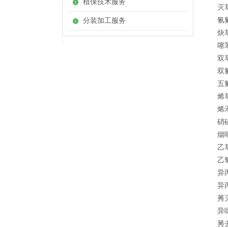
植保技术服务
灭
氰
分装加工服务
炔
.
噻
双
双
五
烯
烯
硝
烟
乙
乙
异
异
莠
异
莠